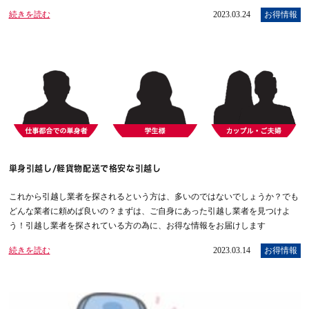
続きを読む
2023.03.24
お得情報
単身引越し/軽貨物配送で格安な引越し
これから引越し業者を探されるという方は、多いのではないでしょうか？でも
どんな業者に頼めば良いの？まずは、ご自身にあった引越し業者を見つけよ
う！引越し業者を探されている方の為に、お得な情報をお届けします
続きを読む
2023.03.14
お得情報