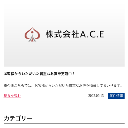
お客様からいただいた貴重なお声を更新中！
※今後こちらでは、お客様からいただいた貴重なお声を掲載してまいります。
続きを読む
2022.06.13
案件情報
カテゴリー