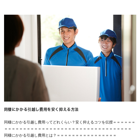
同棲にかかる引越し費用を安く抑える方法
同棲にかかる引越し費用ってどれくらい？安く抑えるコツを伝授＝＝＝＝＝＝
＝＝＝＝＝＝＝＝＝＝＝＝＝＝＝＝＝＝＝＝＝＝＝＝＝＝＝＝＝＝＝＝＝＝
同棲にかかる引越し費用とは？＝＝＝＝＝＝＝＝＝＝＝＝＝＝＝＝