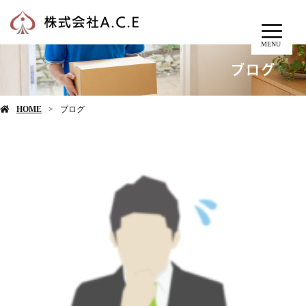
MENU
ブログ
HOME
ブログ