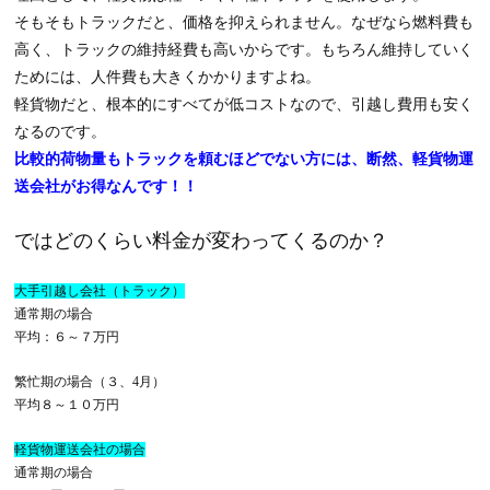
そもそもトラックだと、価格を抑えられません。なぜなら燃料費も
高く、トラックの維持経費も高いからです。もちろん維持していく
ためには、人件費も大きくかかりますよね。
軽貨物だと、根本的にすべてが低コストなので、引越し費用も安く
なるのです。
比較的荷物量もトラックを頼むほどでない方には、断然、軽貨物運
送会社がお得なんです！！
ではどのくらい料金が変わってくるのか？
大手引越し会社（トラック）
通常期の場合
平均：６～７万円
繁忙期の場合（３、4月）
平均８～１０万円
軽貨物運送会社の場合
通常期の場合