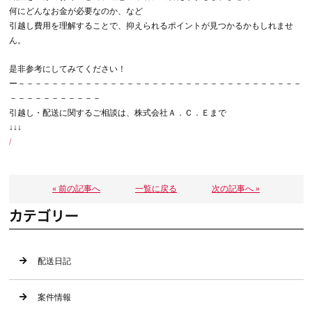
何にどんなお金が必要なのか、など
引越し費用を理解することで、抑えられるポイントが見つかるかもしれませ
ん。
是非参考にしてみてください！
ー－－－－－－－－－－－－－－－－－－－－－－－－－－－－－－－－－－
－－－－－－－－－－－
引越し・配送に関するご相談は、株式会社Ａ．Ｃ．Ｅまで
↓↓↓
/
« 前の記事へ
一覧に戻る
次の記事へ »
カテゴリー
配送日記
案件情報