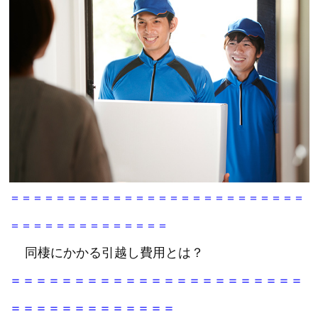
＝＝＝＝＝＝＝＝＝＝＝＝＝＝＝＝＝＝＝＝＝＝＝＝＝＝
＝＝＝＝＝＝＝＝＝＝＝＝＝＝
同棲にかかる引越し費用とは？
＝＝＝＝＝＝＝＝＝＝＝＝＝＝＝＝＝＝＝＝＝＝＝
＝＝＝＝＝＝＝＝＝＝＝＝＝