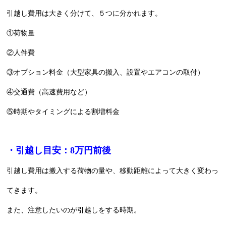
引越し費用は大きく分けて、５つに分かれます。
①荷物量
②人件費
③オプション料金（大型家具の搬入、設置やエアコンの取付）
④交通費（高速費用など）
⑤時期やタイミングによる割増料金
・引越し目安：8万円前後
引越し費用は搬入する荷物の量や、移動距離によって大きく変わっ
てきます。
また、注意したいのが引越しをする時期。