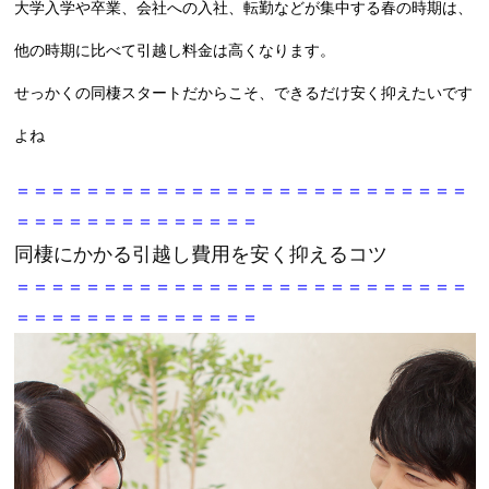
大学入学や卒業、会社への入社、転勤などが集中する春の時期は、
他の時期に比べて引越し料金は高くなります。
せっかくの同棲スタートだからこそ、できるだけ安く抑えたいです
よね
＝＝＝＝＝＝＝＝＝＝＝＝＝＝＝＝＝＝＝＝＝＝＝＝＝＝
＝＝＝＝＝＝＝＝＝＝＝＝＝＝
同棲にかかる引越し費用を安く抑えるコツ
＝＝＝＝＝＝＝＝＝＝＝＝＝＝＝＝＝＝＝＝＝＝＝＝＝＝
＝＝＝＝＝＝＝＝＝＝＝＝＝＝