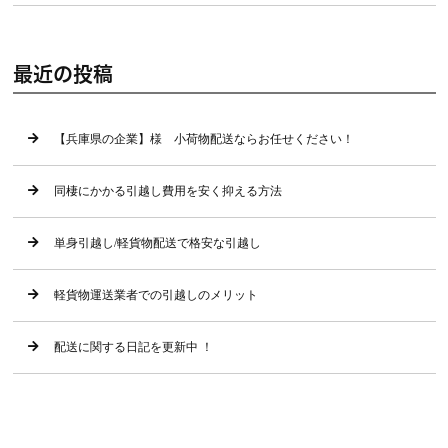
最近の投稿
【兵庫県の企業】様 小荷物配送ならお任せください！
同棲にかかる引越し費用を安く抑える方法
単身引越し/軽貨物配送で格安な引越し
軽貨物運送業者での引越しのメリット
配送に関する日記を更新中 ！