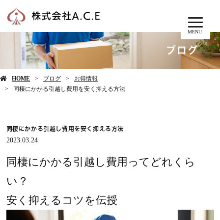
MENU
ブログ
HOME
ブログ
お得情報
同棲にかかる引越し費用を安く抑える方法
同棲にかかる引越し費用を安く抑える方法
2023.03.24
同棲にかかる引越し費用ってどれくら
い？
安く抑えるコツを伝授