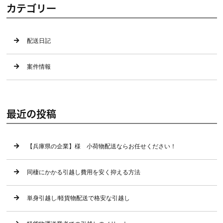
カテゴリー
配送日記
案件情報
最近の投稿
【兵庫県の企業】様 小荷物配送ならお任せください！
同棲にかかる引越し費用を安く抑える方法
単身引越し/軽貨物配送で格安な引越し