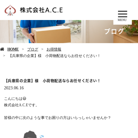
MENU
ブログ
HOME
ブログ
お得情報
【兵庫県の企業】様 小荷物配送ならお任せください！
【兵庫県の企業】様 小荷物配送ならお任せください！
2023.06.16
こんにちは😃
株式会社A.C.Eです。
皆様の中に次のような事でお困りの方はいらっしゃいませんか？